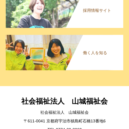
採用情報サイト
働く人を知る
社会福祉法人 山城福祉会
社会福祉法人 山城福祉会
〒611-0041 京都府宇治市槙島町石橋13番地6