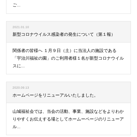
ご...
2021.01.10
新型コロナウイルス感染者の発生について（第１報）
関係者の皆様へ １月９日（土）に当法人の施設である
「宇治川福祉の園」のご利用者様１名が新型コロナウイル
スに...
2020.09.13
ホームページをリニューアルいたしました。
山城福祉会では、当会の活動、事業、施設などをよりわか
りやすくお伝えする場としてホームーページのリニューア
ル...