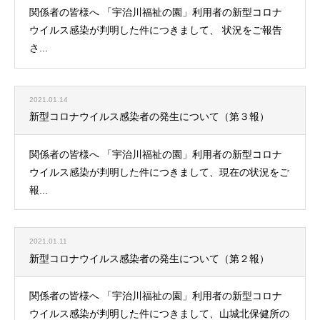
関係者の皆様へ 「宇治川福祉の園」利用者の新型コロナ
ウイルス感染が判明した件につきまして、 状況をご報告
さ...
2021.01.14
新型コロナウイルス感染者の発生について（第３報）
関係者の皆様へ 「宇治川福祉の園」利用者の新型コロナ
ウイルス感染が判明した件につきまして、現在の状況をご
報...
2021.01.11
新型コロナウイルス感染者の発生について（第２報）
関係者の皆様へ 「宇治川福祉の園」利用者の新型コロナ
ウイルス感染が判明した件につきまして、山城北保健所の