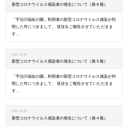
新型コロナウイルス感染者の発生について（第６報）
「宇治川福祉の園」利用者の新型コロナウイルス感染が判
明した件につきまして、 状況をご報告させていただきま
す...
2021.01.20
新型コロナウイルス感染者の発生について（第５報）
「宇治川福祉の園」利用者の新型コロナウイルス感染が判
明した件につきまして、 状況をご報告させていただきま
す...
2021.01.19
新型コロナウイルス感染者の発生について（第４報）