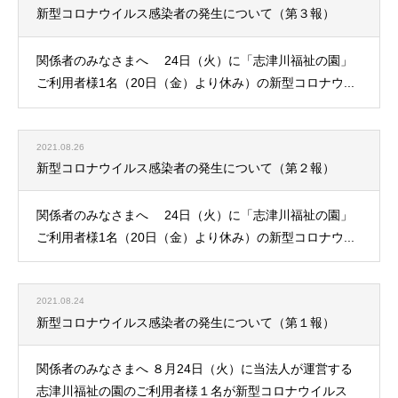
新型コロナウイルス感染者の発生について（第３報）
関係者のみなさまへ 24日（火）に「志津川福祉の園」
ご利用者様1名（20日（金）より休み）の新型コロナウ...
2021.08.26
新型コロナウイルス感染者の発生について（第２報）
関係者のみなさまへ 24日（火）に「志津川福祉の園」
ご利用者様1名（20日（金）より休み）の新型コロナウ...
2021.08.24
新型コロナウイルス感染者の発生について（第１報）
関係者のみなさまへ ８月24日（火）に当法人が運営する
志津川福祉の園のご利用者様１名が新型コロナウイルス