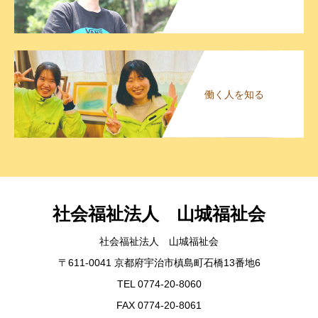
働く人を知る
社会福祉法人 山城福祉会
社会福祉法人 山城福祉会
〒611-0041 京都府宇治市槙島町石橋13番地6
TEL 0774-20-8060
FAX 0774-20-8061