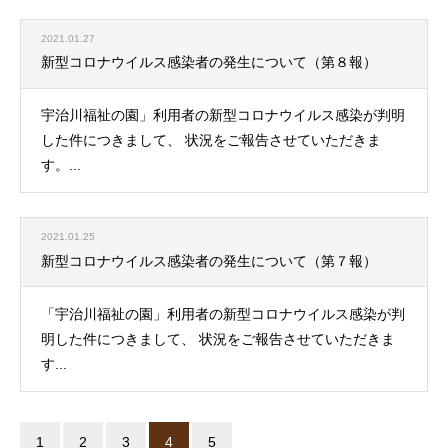
2021.01.27
新型コロナウイルス感染者の発生について（第８報）
宇治川福祉の園」利用者の新型コロナウイルス感染が判明
した件につきまして、 状況をご報告させていただきま
す。...
2021.01.25
新型コロナウイルス感染者の発生について（第７報）
「宇治川福祉の園」利用者の新型コロナウイルス感染が判
明した件につきまして、 状況をご報告させていただきま
す...
1
2
3
4
5