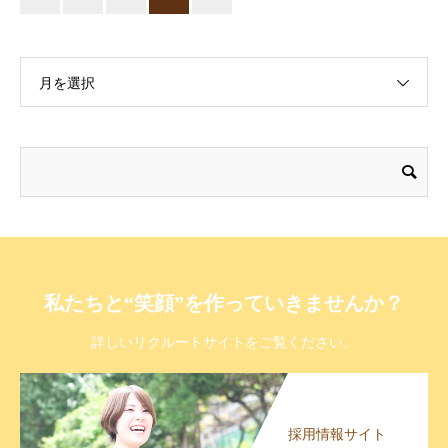
月を選択
私たちと“笑顔”を作っていきませんか？
詳しいリクルートサイトをご覧ください。
採用情報サイト