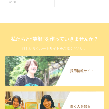
未分類
私たちと“笑顔”を作っていきませんか？
詳しいリクルートサイトをご覧ください。
採用情報サイト
働く人を知る