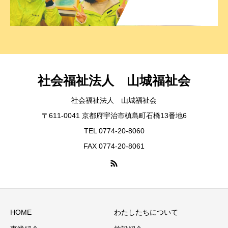
社会福祉法人 山城福祉会
社会福祉法人 山城福祉会
〒611-0041 京都府宇治市槙島町石橋13番地6
TEL 0774-20-8060
FAX 0774-20-8061
HOME
わたしたちについて