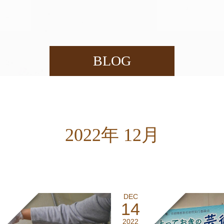
BLOG
2022年 12月
DEC
14
2022