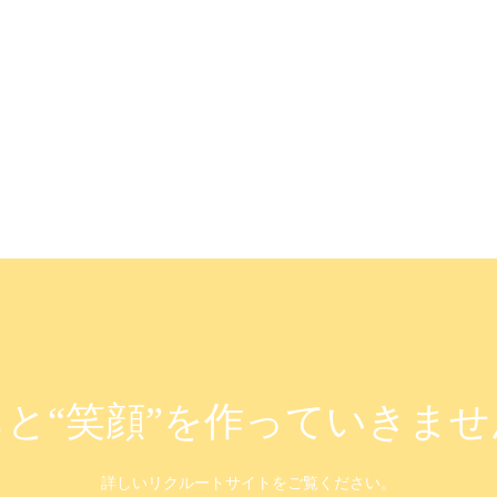
と“笑顔”を作っていきま
詳しいリクルートサイトをご覧ください。