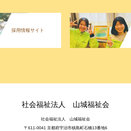
採用情報サイト
社会福祉法人 山城福祉会
社会福祉法人 山城福祉会
〒611-0041 京都府宇治市槙島町石橋13番地6