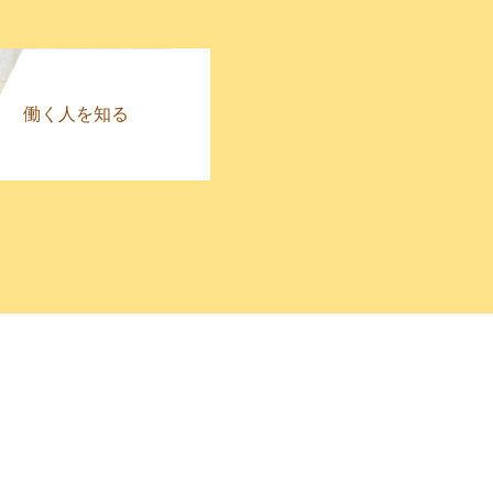
働く人を知る