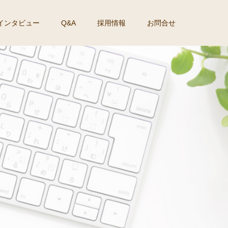
インタビュー
Q&A
採用情報
お問合せ