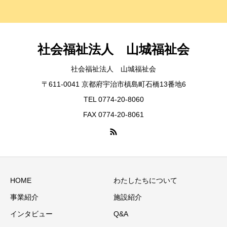
社会福祉法人 山城福祉会
社会福祉法人 山城福祉会
〒611-0041 京都府宇治市槙島町石橋13番地6
TEL 0774-20-8060
FAX 0774-20-8061
HOME
わたしたちについて
事業紹介
施設紹介
インタビュー
Q&A