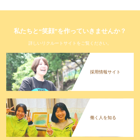
私たちと“笑顔”を作っていきませんか？
詳しいリクルートサイトをご覧ください。
採用情報サイト
働く人を知る