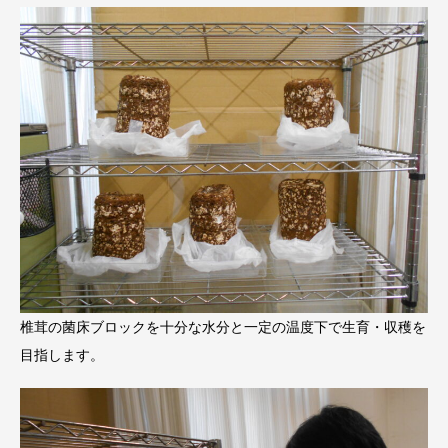
椎茸の菌床ブロックを十分な水分と一定の温度下で生育・収穫を
目指します。