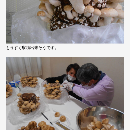
もうすぐ収穫出来そうです。