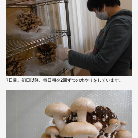
7日目。初日以降、毎日朝夕2回ずつの水やりをしています。