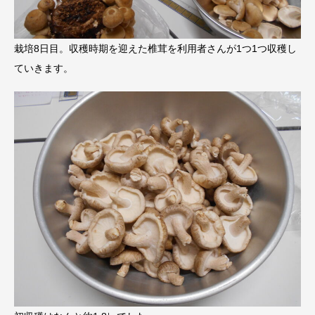
栽培8日目。収穫時期を迎えた椎茸を利用者さんが1つ1つ収穫し
ていきます。