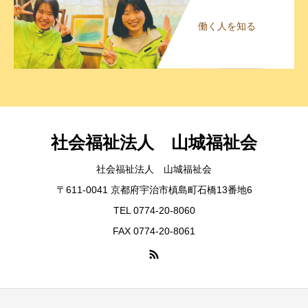
働く人を知る
社会福祉法人 山城福祉会
社会福祉法人 山城福祉会
〒611-0041 京都府宇治市槙島町石橋13番地6
TEL 0774-20-8060
FAX 0774-20-8061