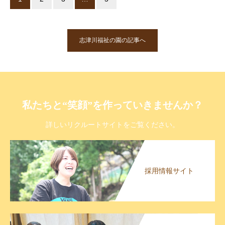
志津川福祉の園の記事へ
私たちと“笑顔”を作っていきませんか？
詳しいリクルートサイトをご覧ください。
採用情報サイト