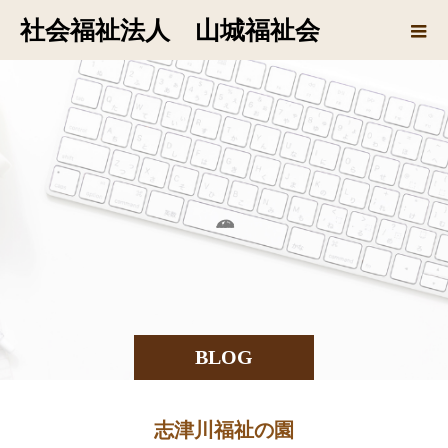
社会福祉法人 山城福祉会
の
BLOG
志津川福祉の園