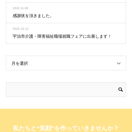
2022.11.08
感謝状を頂きました。
2022.10.12
宇治市介護・障害福祉職場就職フェアに出展します！
月を選択
私たちと“笑顔”を作っていきませんか？