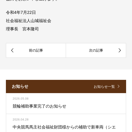
令和4年7月22日
社会福祉法人山城福祉会
理事長 宮本隆司
お知らせ
お知らせ一覧
2026.05.08
競輪補助事業完了のお知らせ
2026.04.28
中央競馬馬主社会福祉財団様からの補助で新車両（シエ