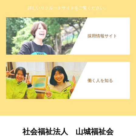
詳しいリクルートサイトをご覧ください。
採用情報サイト
働く人を知る
社会福祉法人 山城福祉会