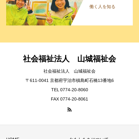
働く人を知る
社会福祉法人 山城福祉会
社会福祉法人 山城福祉会
〒611-0041 京都府宇治市槙島町石橋13番地6
TEL 0774-20-8060
FAX 0774-20-8061