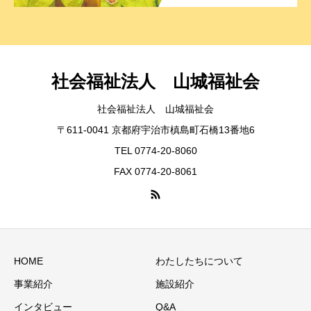
社会福祉法人 山城福祉会
社会福祉法人 山城福祉会
〒611-0041 京都府宇治市槙島町石橋13番地6
TEL 0774-20-8060
FAX 0774-20-8061
HOME
わたしたちについて
事業紹介
施設紹介
インタビュー
Q&A