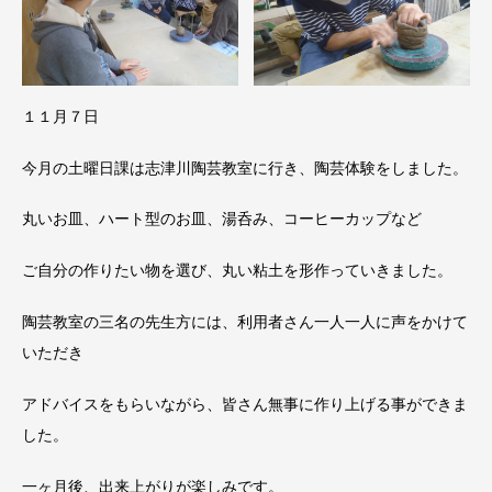
１１月７日
今月の土曜日課は志津川陶芸教室に行き、陶芸体験をしました。
丸いお皿、ハート型のお皿、湯呑み、コーヒーカップなど
ご自分の作りたい物を選び、丸い粘土を形作っていきました。
陶芸教室の三名の先生方には、利用者さん一人一人に声をかけて
いただき
アドバイスをもらいながら、皆さん無事に作り上げる事ができま
した。
一ヶ月後、出来上がりが楽しみです。