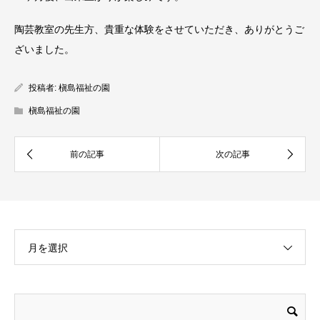
陶芸教室の先生方、貴重な体験をさせていただき、ありがとうご
ざいました。
投稿者:
槇島福祉の園
槇島福祉の園
月を選択