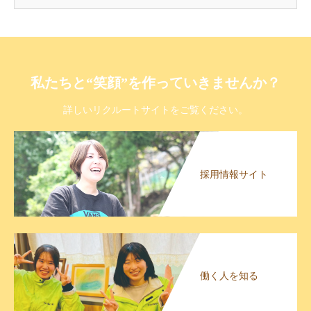
私たちと“笑顔”を作っていきませんか？
詳しいリクルートサイトをご覧ください。
採用情報サイト
働く人を知る