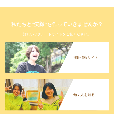
私たちと“笑顔”を作っていきませんか？
詳しいリクルートサイトをご覧ください。
採用情報サイト
働く人を知る