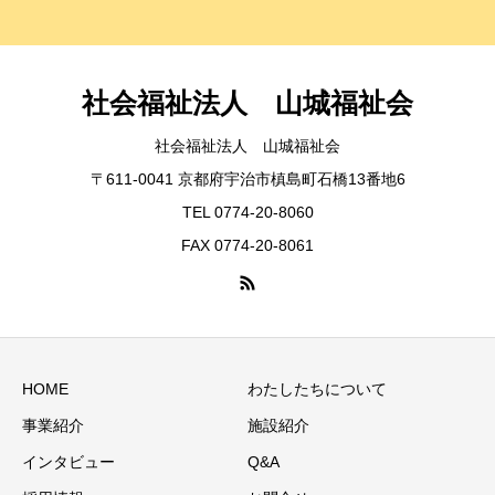
社会福祉法人 山城福祉会
社会福祉法人 山城福祉会
〒611-0041 京都府宇治市槙島町石橋13番地6
TEL 0774-20-8060
FAX 0774-20-8061
HOME
わたしたちについて
事業紹介
施設紹介
インタビュー
Q&A