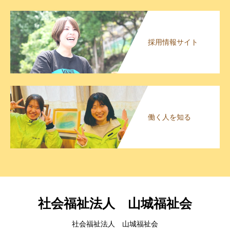
採用情報サイト
働く人を知る
社会福祉法人 山城福祉会
社会福祉法人 山城福祉会