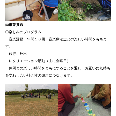
両事業共通
〇楽しみのプログラム
・音楽活動（年間１０回）音楽療法士との楽しい時間をもちま
す。
・旅行、外出
・レクリエーション活動（主に金曜日）
仲間との楽しい時間をともにすることを通し、お互いに気持ち
を交わし合い社会性の発達につなげます。