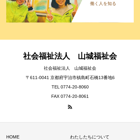
働く人を知る
社会福祉法人 山城福祉会
社会福祉法人 山城福祉会
〒611-0041 京都府宇治市槙島町石橋13番地6
TEL 0774-20-8060
FAX 0774-20-8061
HOME
わたしたちについて