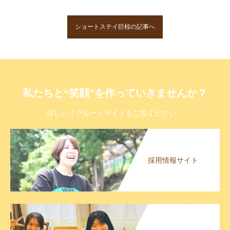
ショートステイ巨椋の記事へ
私たちと“笑顔”を作っていきませんか？
詳しいリクルートサイトをご覧ください。
採用情報サイト