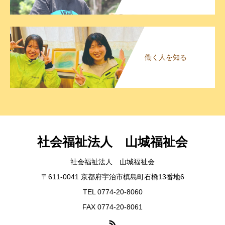
働く人を知る
社会福祉法人 山城福祉会
社会福祉法人 山城福祉会
〒611-0041 京都府宇治市槙島町石橋13番地6
TEL 0774-20-8060
FAX 0774-20-8061