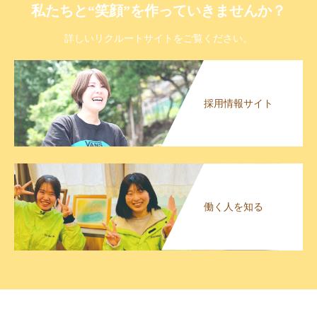
私たちと“笑顔”を作っていきませんか？
詳しいリクルートサイトをご覧ください。
採用情報サイト
働く人を知る