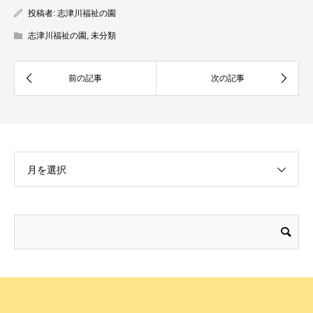
投稿者:
志津川福祉の園
志津川福祉の園
,
未分類
月を選択