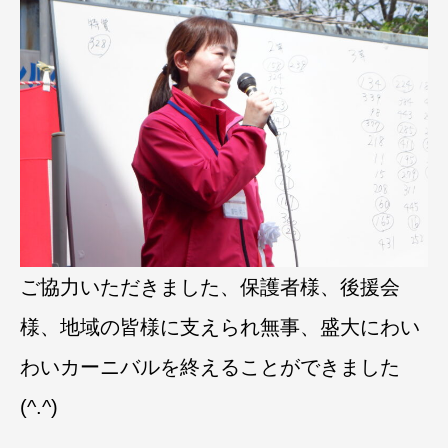
ご協力いただきました、保護者様、後援会
様、地域の皆様に支えられ無事、盛大にわい
わいカーニバルを終えることができました
(^.^)