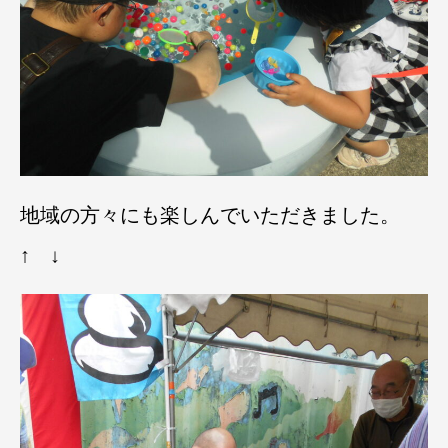
地域の方々にも楽しんでいただきました。
↑ ↓