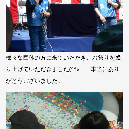
様々な団体の方に来ていただき、お祭りを盛
り上げていただきました(^^♪ 本当にあり
がとうございました。