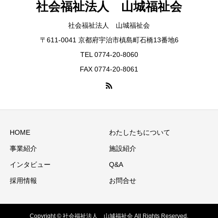
社会福祉法人 山城福祉会
社会福祉法人 山城福祉会
〒611-0041 京都府宇治市槙島町石橋13番地6
TEL 0774-20-8060
FAX 0774-20-8061
HOME
わたしたちについて
事業紹介
施設紹介
インタビュー
Q&A
採用情報
お問合せ
Copyright © 社会福祉法人 山城福祉会 All Rights Reserved.